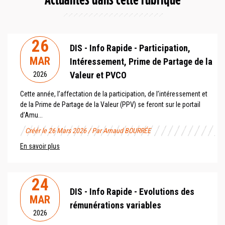
26
DIS - Info Rapide - Participation,
MAR
Intéressement, Prime de Partage de la
Valeur et PVCO
2026
Cette année, l’affectation de la participation, de l’intéressement et
de la Prime de Partage de la Valeur (PPV) se feront sur le portail
d’Amu...
Créér le 26 Mars 2026 / Par Arnaud BOURRÉE
En savoir plus
24
DIS - Info Rapide - Evolutions des
MAR
rémunérations variables
2026