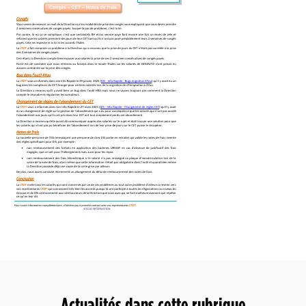
Actualités dans cette rubrique