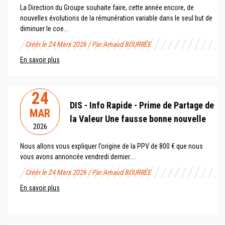
La Direction du Groupe souhaite faire, cette année encore, de
nouvelles évolutions de la rémunération variable dans le seul but de
diminuer le coe...
Créér le 24 Mars 2026 / Par Arnaud BOURRÉE
En savoir plus
24
DIS - Info Rapide - Prime de Partage de
MAR
la Valeur Une fausse bonne nouvelle
2026
Nous allons vous expliquer l’origine de la PPV de 800 € que nous
vous avons annoncée vendredi dernier....
Créér le 24 Mars 2026 / Par Arnaud BOURRÉE
En savoir plus