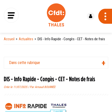
Se connecter
Accueil
Actualites
DIS - Info Rapide - Congès - CET - Notes de frais
Dans cette rubrique
DIS - Info Rapide - Congès - CET - Notes de frais
Crée le 11/07/2025 / Par Arnaud BOURRÉE