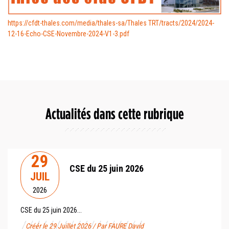
https://cfdt-thales.com/media/thales-sa/Thales TRT/tracts/2024/2024-
12-16-Echo-CSE-Novembre-2024-V1-3.pdf
Actualités dans cette rubrique
29
CSE du 25 juin 2026
JUIL
2026
CSE du 25 juin 2026...
Créér le 29 Juillet 2026 / Par FAURE David