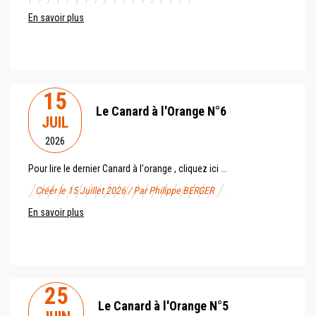
En savoir plus
15
Le Canard à l'Orange N°6
JUIL
2026
Pour lire le dernier Canard à l'orange , cliquez ici ...
Créér le 15 Juillet 2026 / Par Philippe BERGER
En savoir plus
25
Le Canard à l'Orange N°5