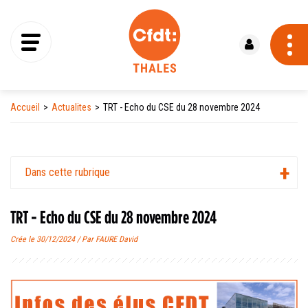
Se connecter
Accueil
Actualites
TRT - Echo du CSE du 28 novembre 2024
Dans cette rubrique
TRT - Echo du CSE du 28 novembre 2024
Crée le 30/12/2024 / Par FAURE David