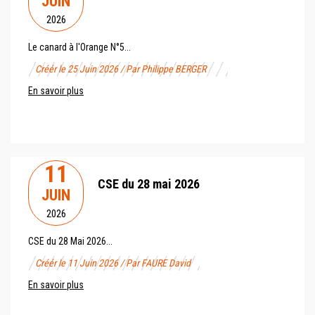
JUIN
2026
Le canard à l'Orange N°5...
Créér le 25 Juin 2026 / Par Philippe BERGER
En savoir plus
11
CSE du 28 mai 2026
JUIN
2026
CSE du 28 Mai 2026...
Créér le 11 Juin 2026 / Par FAURE David
En savoir plus