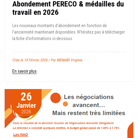
Abondement PERECO & médailles du
travail en 2026
Les nouveaux montants d'abondement en fonction de
l'ancienneté maintenant disponibles. N'hésitez pas à télécharger
la fiche d'informations ci-dessous.
Crée le 10 Février 2026 / Par MENARD Virginie
En savoir plus
26
Janvier
2026