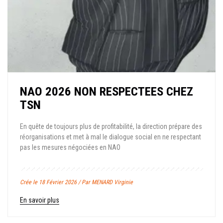
NAO 2026 NON RESPECTEES CHEZ
TSN
En quête de toujours plus de profitabilité, la direction prépare des
réorganisations et met à mal le dialogue social en ne respectant
pas les mesures négociées en NAO
Crée le 18 Février 2026 / Par MENARD Virginie
En savoir plus