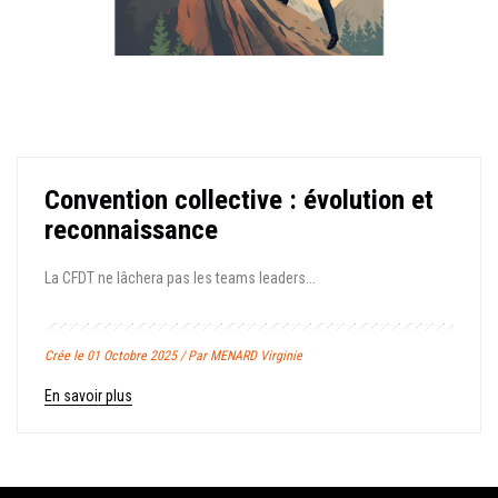
Convention collective : évolution et
reconnaissance
La CFDT ne lâchera pas les teams leaders...
Crée le 01 Octobre 2025 / Par MENARD Virginie
En savoir plus