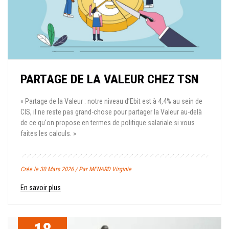
PARTAGE DE LA VALEUR CHEZ TSN
« Partage de la Valeur : notre niveau d’Ebit est à 4,4% au sein de
CIS, il ne reste pas grand-chose pour partager la Valeur au-delà
de ce qu'on propose en termes de politique salariale si vous
faites les calculs. »
Crée le 30 Mars 2026 / Par MENARD Virginie
En savoir plus