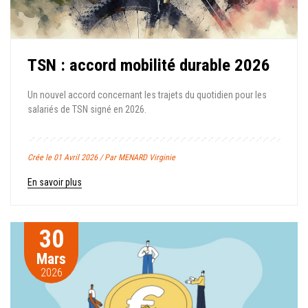
TSN : accord mobilité durable 2026
Un nouvel accord concernant les trajets du quotidien pour les
salariés de TSN signé en 2026.
Crée le 01 Avril 2026 / Par MENARD Virginie
En savoir plus
30
Mars
2026