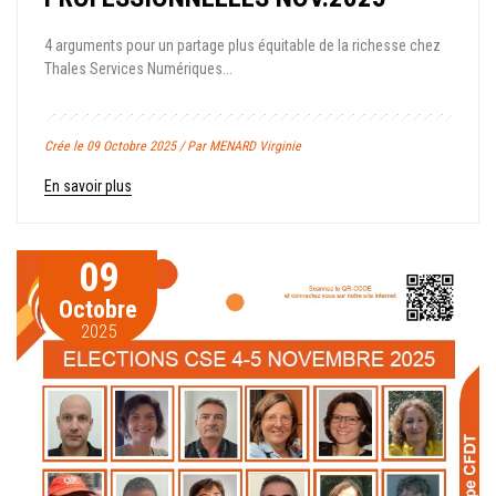
4 arguments pour un partage plus équitable de la richesse chez
Thales Services Numériques...
Crée le 09 Octobre 2025 / Par MENARD Virginie
En savoir plus
09
Octobre
2025