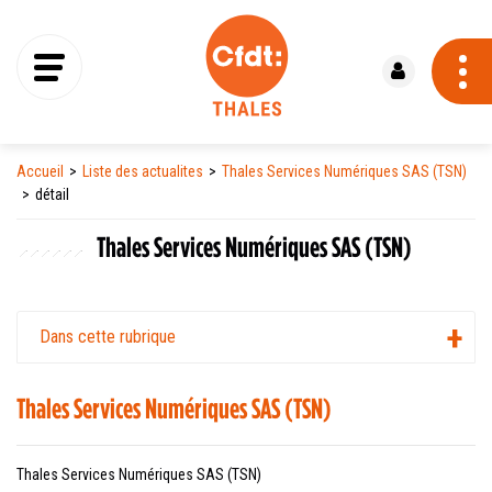
Se connecter
Accueil
Liste des actualites
Thales Services Numériques SAS (TSN)
détail
Thales Services Numériques SAS (TSN)
Dans cette rubrique
Thales Services Numériques SAS (TSN)
Thales Services Numériques SAS (TSN)