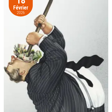
18
Février
2026