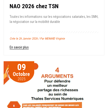
NAO 2026 chez TSN
Toutes les informations sur les négociations salariales, les SMH,
la négociation sur la mobilité durable
Crée le 26 Janvier 2026 / Par MENARD Virginie
En savoir plus
09
Octobre
2025