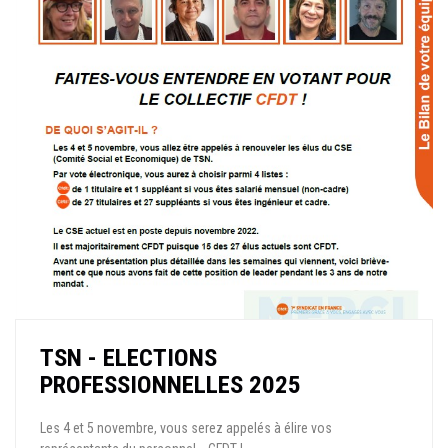
TSN - ELECTIONS
PROFESSIONNELLES 2025
Les 4 et 5 novembre, vous serez appelés à élire vos