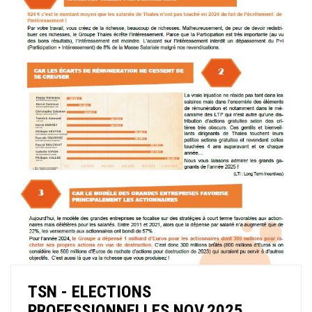
TSN - ELECTIONS
PROFESSIONNELLES NOV.2025