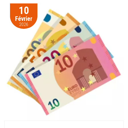
10
Février
2026