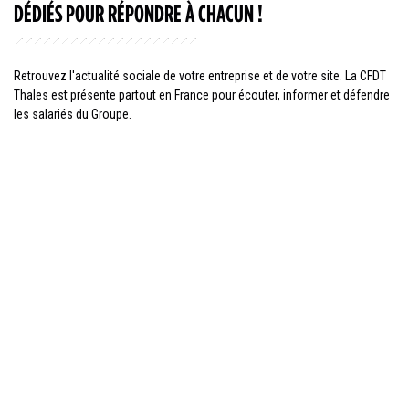
DÉDIÉS POUR RÉPONDRE À CHACUN !
Retrouvez l'actualité sociale de votre entreprise et de votre site. La CFDT
Thales est présente partout en France pour écouter, informer et défendre
les salariés du Groupe.