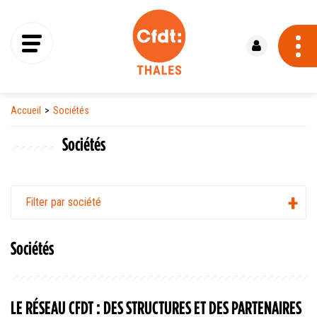
Se connecter
Accueil
Sociétés
Sociétés
Filter par société
Sociétés
LE RÉSEAU CFDT : DES STRUCTURES ET DES PARTENAIRES