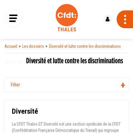
Se connecter
Accueil
Les dossiers
Diversité et lutte contre les discriminations
Diversité et lutte contre les discriminations
Filter
Diversité
La CFDT Thales GT Diversité est une section syndicale de la CFDT
(Confédération Française Démocratique du Travail) qui regroupe