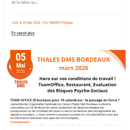
de la valeur au j...
Crée le 05 Mai 2026 / Par SIREDEY Philippe
En savoir plus
05
Mai
2026