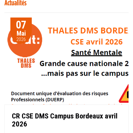
Actualités
07
Mai
2026
CR CSE DMS Campus Bordeaux avril
2026