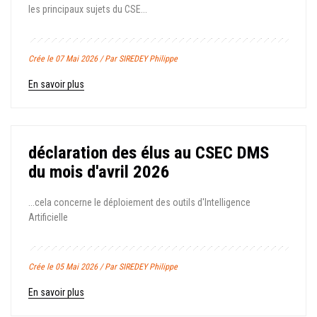
les principaux sujets du CSE...
Crée le 07 Mai 2026 / Par SIREDEY Philippe
En savoir plus
déclaration des élus au CSEC DMS
du mois d'avril 2026
...cela concerne le déploiement des outils d'Intelligence
Artificielle
Crée le 05 Mai 2026 / Par SIREDEY Philippe
En savoir plus