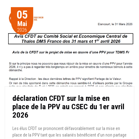
05
Mai
2026
déclaration CFDT sur la mise en
place de la PPV au CSEC du 1er avril
2026
Les élus CFDT se prononcent défavorablement sur la mise en
place de la PPV tant que les salariés bénéficient d’un non partage