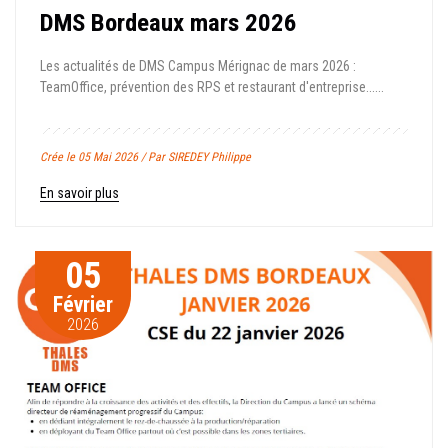
DMS Bordeaux mars 2026
Les actualités de DMS Campus Mérignac de mars 2026 :
TeamOffice, prévention des RPS et restaurant d'entreprise......
Crée le 05 Mai 2026 / Par SIREDEY Philippe
En savoir plus
05
Février
2026