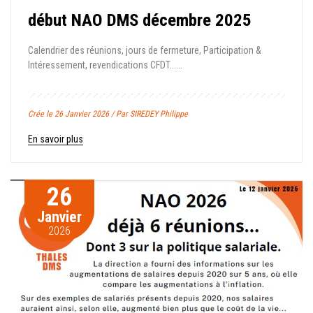
début NAO DMS décembre 2025
Calendrier des réunions, jours de fermeture, Participation &
Intéressement, revendications CFDT......
Crée le 26 Janvier 2026 / Par SIREDEY Philippe
En savoir plus
26
Janvier
2026