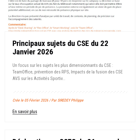
Principaux sujets du CSE du 22
Janvier 2026
Un focus sur les sujets les plus dimensionnants du CSE :
TeamOffice, prévention des RPS, Impacts de la fusion des CSE
AVS sur les Activités Sportiv...
Crée le 05 Février 2026 / Par SIREDEY Philippe
En savoir plus