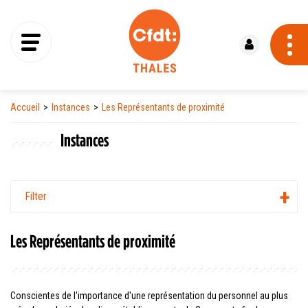
Se connecter
Accueil
Instances
Les Représentants de proximité
Instances
Filter
Les Représentants de proximité
Conscientes de l'importance d'une représentation du personnel au plus