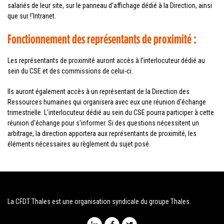
salariés de leur site, sur le panneau d'affichage dédié à la Direction, ainsi
que sur !'Intranet.
Fonctionnement des représentants de proximité :
Les représentants de proximité auront accès à l'interlocuteur dédié au
sein du CSE et des commissions de celui-ci.
Ils auront également accès à un représentant de la Direction des
Ressources humaines qui organisera avec eux une réunion d'échange
trimestrielle. L'interlocuteur dédié au sein du CSE pourra participer à cette
réunion d'échange pour s'informer. Si des questions nécessitent un
arbitrage, la direction apportera aux représentants de proximité, les
éléments nécessaires au règlement du sujet posé.
La CFDT Thales est une organisation syndicale du groupe Thales.