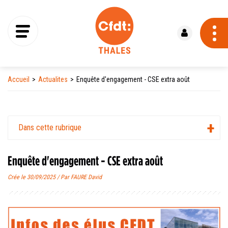
Se connecter
Accueil
Actualites
Enquête d'engagement - CSE extra août
Dans cette rubrique
Enquête d'engagement - CSE extra août
Crée le 30/09/2025 / Par FAURE David