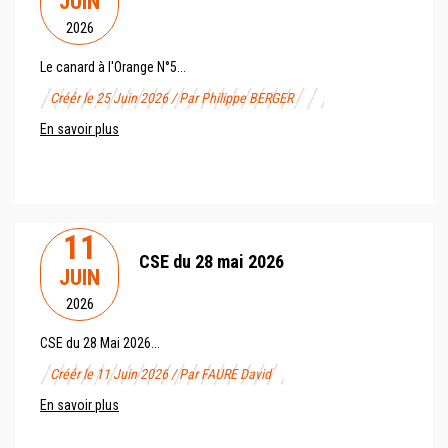
JUIN
2026
Le canard à l'Orange N°5...
Créér le 25 Juin 2026 / Par Philippe BERGER
En savoir plus
11
CSE du 28 mai 2026
JUIN
2026
CSE du 28 Mai 2026...
Créér le 11 Juin 2026 / Par FAURE David
En savoir plus