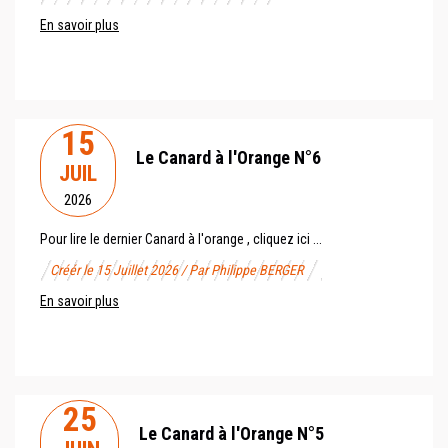
En savoir plus
15
Le Canard à l'Orange N°6
JUIL
2026
Pour lire le dernier Canard à l'orange , cliquez ici ...
Créér le 15 Juillet 2026 / Par Philippe BERGER
En savoir plus
25
Le Canard à l'Orange N°5