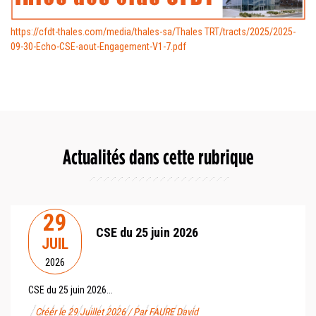
https://cfdt-thales.com/media/thales-sa/Thales TRT/tracts/2025/2025-
09-30-Echo-CSE-aout-Engagement-V1-7.pdf
Actualités dans cette rubrique
29
CSE du 25 juin 2026
JUIL
2026
CSE du 25 juin 2026...
Créér le 29 Juillet 2026 / Par FAURE David