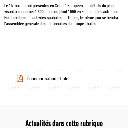
Le 15 mai, seront présentés en Comité Européen, les détails du plan
visant à supprimer 1 300 emplois (dont 1000 en France et les autres en
Europe) dans les activités spatiales de Thales, le même jour se tiendra
l’assemblée générale des actionnaires du groupe Thales....
financiarisation-Thales
Actualités dans cette rubrique