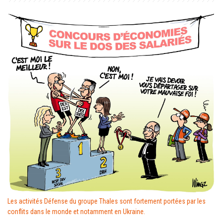
Les activités Défense du groupe Thales sont fortement portées par les
conflits dans le monde et notamment en Ukraine.