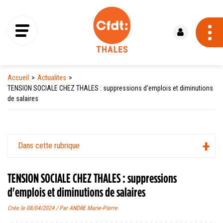
Se connecter
Accueil
Actualites
TENSION SOCIALE CHEZ THALES : suppressions d'emplois et diminutions
de salaires
Dans cette rubrique
TENSION SOCIALE CHEZ THALES : suppressions
d'emplois et diminutions de salaires
Crée le 08/04/2024 / Par ANDRE Marie-Pierre