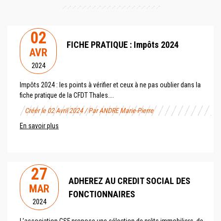
02
FICHE PRATIQUE : Impôts 2024
AVR
2024
Impôts 2024 : les points à vérifier et ceux à ne pas oublier dans la
fiche pratique de la CFDT Thales....
Créér le 02 Avril 2024 / Par ANDRE Marie-Pierre
En savoir plus
27
ADHEREZ AU CREDIT SOCIAL DES
MAR
FONCTIONNAIRES
2024