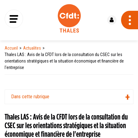
Se connecter
Accueil
Actualites
Thales LAS : Avis de la CFDT lors de la consultation du CSEC sur les
orientations stratégiques et la situation économique et financière de
l'entreprise
Dans cette rubrique
Thales LAS : Avis de la CFDT lors de la consultation du
CSEC sur les orientations stratégiques et la situation
économique et financière de l'entreprise