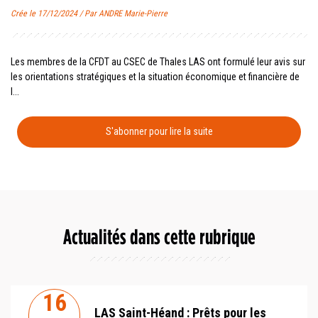
Crée le 17/12/2024 / Par ANDRE Marie-Pierre
Les membres de la CFDT au CSEC de Thales LAS ont formulé leur avis sur
les orientations stratégiques et la situation économique et financière de
l...
S'abonner pour lire la suite
Actualités dans cette rubrique
16
LAS Saint-Héand : Prêts pour les