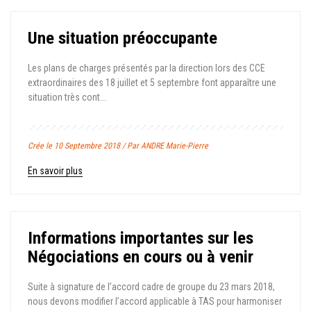
Une situation préoccupante
Les plans de charges présentés par la direction lors des CCE
extraordinaires des 18 juillet et 5 septembre font apparaître une
situation très cont...
Crée le 10 Septembre 2018 / Par ANDRE Marie-Pierre
En savoir plus
Informations importantes sur les
Négociations en cours ou à venir
Suite à signature de l’accord cadre de groupe du 23 mars 2018,
nous devons modifier l’accord applicable à TAS pour harmoniser