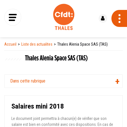
Se connecter
Accueil
Liste des actualites
Thales Alenia Space SAS (TAS)
Thales Alenia Space SAS (TAS)
Dans cette rubrique
Salaires mini 2018
Le document joint permettra à chacun(e) de vérifier que son
salaire est bien en conformité avec ces dispositions. En cas de