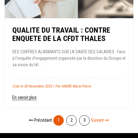
QUALITE DU TRAVAIL : CONTRE
ENQUETE DE LA CFDT THALES
DES CHIFFRES ALARMANTS SUR LA SANTE DES SALARIES : Face
à l’enquête d’engagement organisée par la direction du Groupe et
sa vision du tél...
Crée le 30 Novembre 2023 / Par ANDRE Marie-Pierre
En savoir plus
Précédant
1
2
3
Suivant