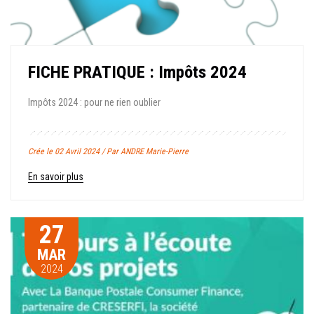
FICHE PRATIQUE : Impôts 2024
Impôts 2024 : pour ne rien oublier
Crée le 02 Avril 2024 / Par ANDRE Marie-Pierre
En savoir plus
27
MAR
2024