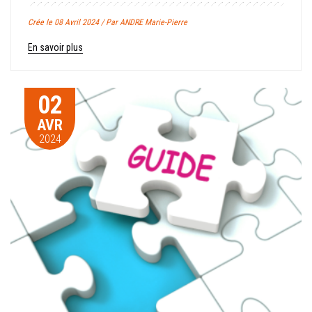
Crée le 08 Avril 2024 / Par ANDRE Marie-Pierre
En savoir plus
02
AVR
2024