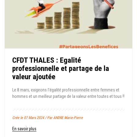
CFDT THALES : Egalité
professionnelle et partage de la
valeur ajoutée
Le 8 mars, exigeons l’égalité professionnelle entre femmes et
hommes et un meilleur partage de la valeur entre toutes et tous !!
Crée le 07 Mars 2024 / Par ANDRE Marie-Pierre
En savoir plus