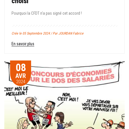
choisi
Pourquoi la CFDT n'a pas signé cet accord !
Crée le 05 Septembre 2024 / Par JOURDAN Fabrice
En savoir plus
08
AVR
2024