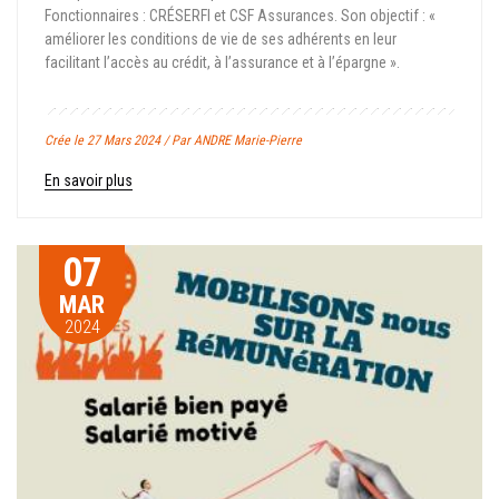
Fonctionnaires : CRÉSERFI et CSF Assurances. Son objectif : «
améliorer les conditions de vie de ses adhérents en leur
facilitant l’accès au crédit, à l’assurance et à l’épargne ».
Crée le 27 Mars 2024 / Par ANDRE Marie-Pierre
En savoir plus
07
MAR
2024