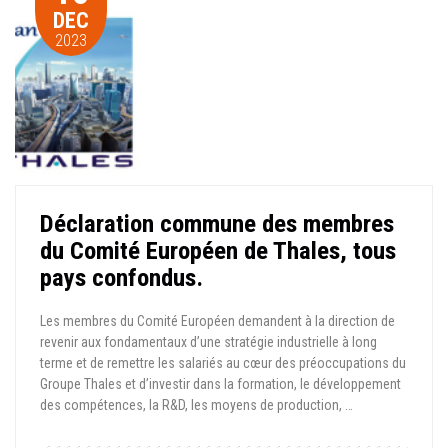
DEC
2023
Déclaration commune des membres
du Comité Européen de Thales, tous
pays confondus.
Les membres du Comité Européen demandent à la direction de
revenir aux fondamentaux d’une stratégie industrielle à long
terme et de remettre les salariés au cœur des préoccupations du
Groupe Thales et d’investir dans la formation, le développement
des compétences, la R&D, les moyens de production, …