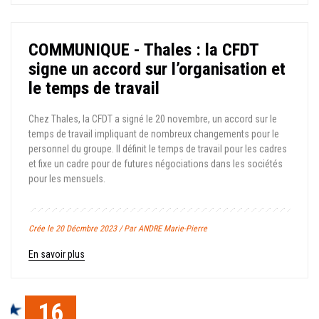
COMMUNIQUE - Thales : la CFDT
signe un accord sur l’organisation et
le temps de travail
Chez Thales, la CFDT a signé le 20 novembre, un accord sur le
temps de travail impliquant de nombreux changements pour le
personnel du groupe. Il définit le temps de travail pour les cadres
et fixe un cadre pour de futures négociations dans les sociétés
pour les mensuels.
Crée le 20 Décmbre 2023 / Par ANDRE Marie-Pierre
En savoir plus
16