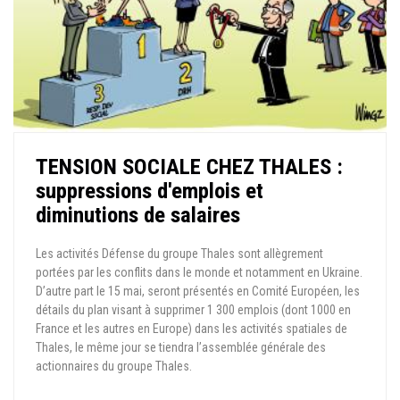
TENSION SOCIALE CHEZ THALES :
suppressions d'emplois et
diminutions de salaires
Les activités Défense du groupe Thales sont allègrement
portées par les conflits dans le monde et notamment en Ukraine.
D’autre part le 15 mai, seront présentés en Comité Européen, les
détails du plan visant à supprimer 1 300 emplois (dont 1000 en
France et les autres en Europe) dans les activités spatiales de
Thales, le même jour se tiendra l’assemblée générale des
actionnaires du groupe Thales.