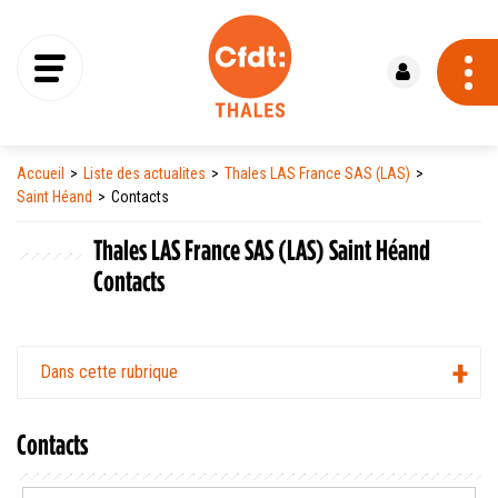
Se connecter
Accueil
Liste des actualites
Thales LAS France SAS (LAS)
Saint Héand
Contacts
Thales LAS France SAS (LAS) Saint Héand
Contacts
Dans cette rubrique
Contacts