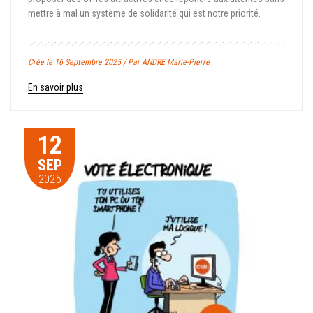
mettre à mal un système de solidarité qui est notre priorité.
Crée le 16 Septembre 2025 / Par ANDRE Marie-Pierre
En savoir plus
12
SEP
2025