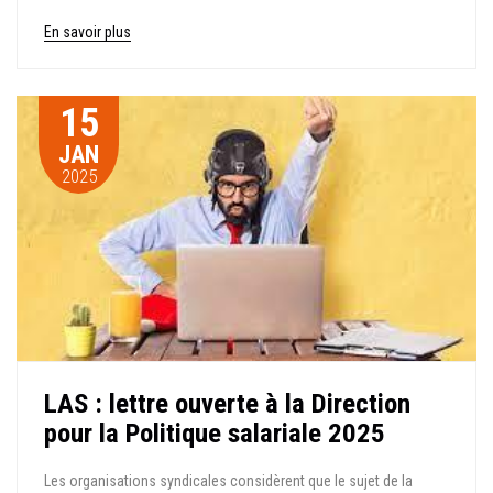
En savoir plus
15
JAN
2025
LAS : lettre ouverte à la Direction
pour la Politique salariale 2025
Les organisations syndicales considèrent que le sujet de la