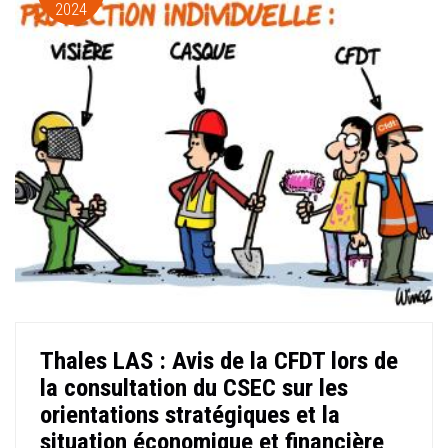
2024
Thales LAS : Avis de la CFDT lors de
la consultation du CSEC sur les
orientations stratégiques et la
situation économique et financière