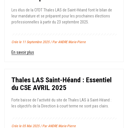
Les élus de la CFDT Thales LAS de Saint-Héand font le bilan de
leur mandature et se préparent pour les prochaines élections
professionnelles à partir du 23 septembre 2025.
Crée le 11 Septembre 2025 / Par ANDRE Marie-Pierre
En savoir plus
Thales LAS Saint-Héand : Essentiel
du CSE AVRIL 2025
Forte baisse de l'activité du site de Thales LAS à Saint-Héand :
les objectifs de la Direction à court terme ne sont pas clairs.
Crée le 05 Mai 2025 / Par ANDRE Marie-Pierre