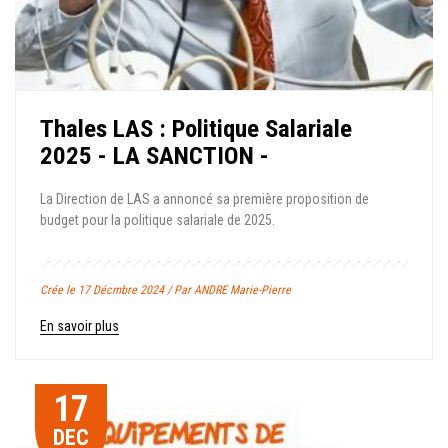
Thales LAS : Politique Salariale
2025 - LA SANCTION -
La Direction de LAS a annoncé sa première proposition de
budget pour la politique salariale de 2025.
Crée le 17 Décmbre 2024 / Par ANDRE Marie-Pierre
En savoir plus
17
DEC