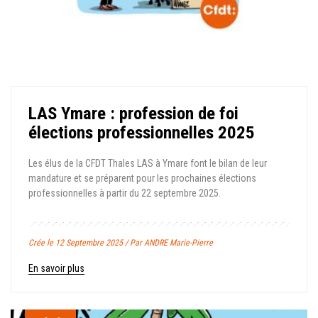
LAS Ymare : profession de foi
élections professionnelles 2025
Les élus de la CFDT Thales LAS à Ymare font le bilan de leur
mandature et se préparent pour les prochaines élections
professionnelles à partir du 22 septembre 2025.
Crée le 12 Septembre 2025 / Par ANDRE Marie-Pierre
En savoir plus