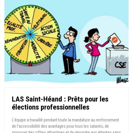
LAS Saint-Héand : Prêts pour les
élections professionnelles
L’équipe a travaillé pendant toute la mandature au renforcement
de l’accessibilité des avantages pour tous les salariés, de
proposer des offres attractives et de répondre aux attentes sans