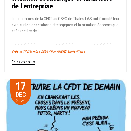
de l'entreprise
Les membres de la CFDT au CSEC de Thales LAS ont formulé leur
avis sur les orientations stratégiques et la situation économique
et financière de l...
Crée le 17 Décmbre 2024 / Par ANDRE Marie-Pierre
En savoir plus
17
DEC
2024