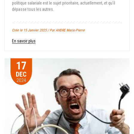
politique salariale est le sujet prioritaire, actuellement, et qu’il
dépasse tous les autres.
Crée le 15 Janvier 2025 / Par ANDRE Marie-Pierre
En savoir plus
17
DEC
2024