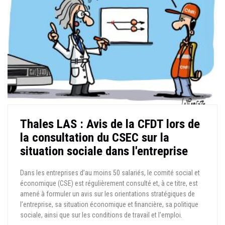
Thales LAS : Avis de la CFDT lors de
la consultation du CSEC sur la
situation sociale dans l'entreprise
Dans les entreprises d’au moins 50 salariés, le comité social et
économique (CSE) est régulièrement consulté et, à ce titre, est
amené à formuler un avis sur les orientations stratégiques de
l’entreprise, sa situation économique et financière, sa politique
sociale, ainsi que sur les conditions de travail et l’emploi.