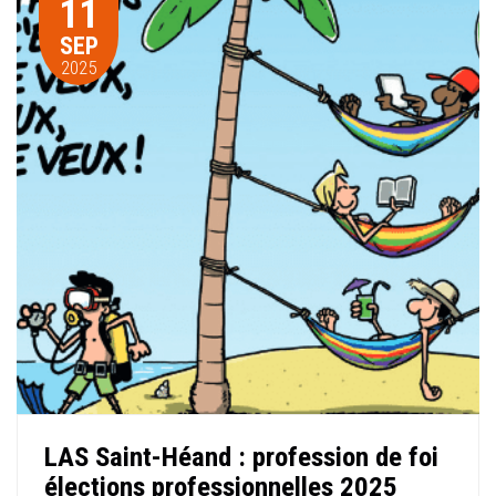
11
SEP
2025
LAS Saint-Héand : profession de foi
élections professionnelles 2025