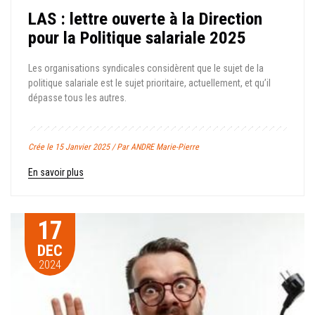
LAS : lettre ouverte à la Direction
pour la Politique salariale 2025
Les organisations syndicales considèrent que le sujet de la
politique salariale est le sujet prioritaire, actuellement, et qu’il
dépasse tous les autres.
Crée le 15 Janvier 2025 / Par ANDRE Marie-Pierre
En savoir plus
17
DEC
2024