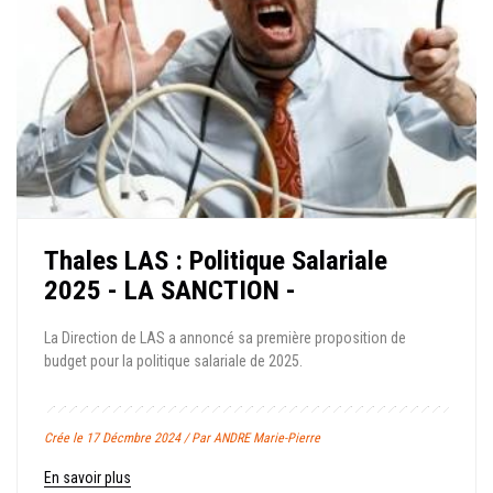
Thales LAS : Politique Salariale
2025 - LA SANCTION -
La Direction de LAS a annoncé sa première proposition de
budget pour la politique salariale de 2025.
Crée le 17 Décmbre 2024 / Par ANDRE Marie-Pierre
En savoir plus