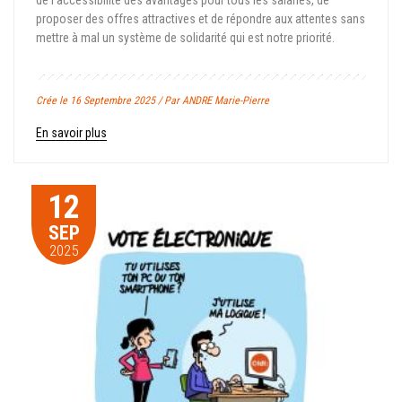
de l’accessibilité des avantages pour tous les salariés, de
proposer des offres attractives et de répondre aux attentes sans
mettre à mal un système de solidarité qui est notre priorité.
Crée le 16 Septembre 2025 / Par ANDRE Marie-Pierre
En savoir plus
12
SEP
2025