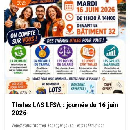
2026
Thales LAS LFSA : journée du 16 juin
2026
Venez vous informer, échanger, jouer ... et passer un bon