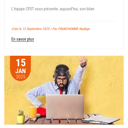
L’équipe CFDT vous présente, aujourd’hui, son bilan.
Crée le 12 Septembre 2025 / Par FRANCHOMME Nadège
En savoir plus
15
JAN
2025