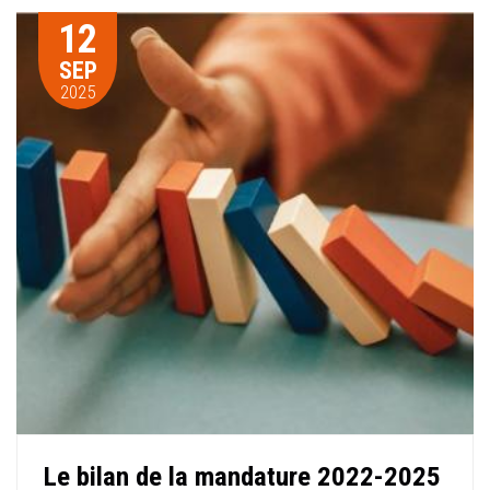
12
SEP
2025
Le bilan de la mandature 2022-2025