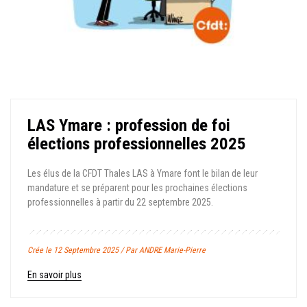
LAS Ymare : profession de foi
élections professionnelles 2025
Les élus de la CFDT Thales LAS à Ymare font le bilan de leur
mandature et se préparent pour les prochaines élections
professionnelles à partir du 22 septembre 2025.
Crée le 12 Septembre 2025 / Par ANDRE Marie-Pierre
En savoir plus