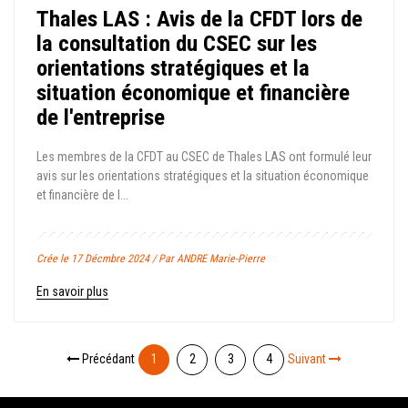
Thales LAS : Avis de la CFDT lors de
la consultation du CSEC sur les
orientations stratégiques et la
situation économique et financière
de l'entreprise
Les membres de la CFDT au CSEC de Thales LAS ont formulé leur
avis sur les orientations stratégiques et la situation économique
et financière de l...
Crée le 17 Décmbre 2024 / Par ANDRE Marie-Pierre
En savoir plus
Précédant
1
2
3
4
Suivant