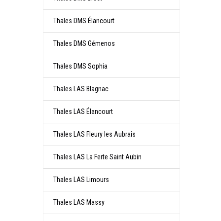
Thales DMS Élancourt
Thales DMS Gémenos
Thales DMS Sophia
Thales LAS Blagnac
Thales LAS Élancourt
Thales LAS Fleury les Aubrais
Thales LAS La Ferte Saint Aubin
Thales LAS Limours
Thales LAS Massy