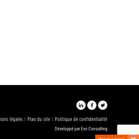
ions légales
Plan du site
Politique de confidentialité
Développé par
Evo Consulting