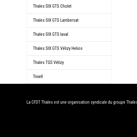
Thales SIX GTS Cholet
Thales SIX GTS Lambersat
Thales SIX GTS laval
Thales SIX GTS Vélizy Helios
Thales TGS Vélizy
Trixell
La CFDT Thales est une organisation syndicale du groupe Thale