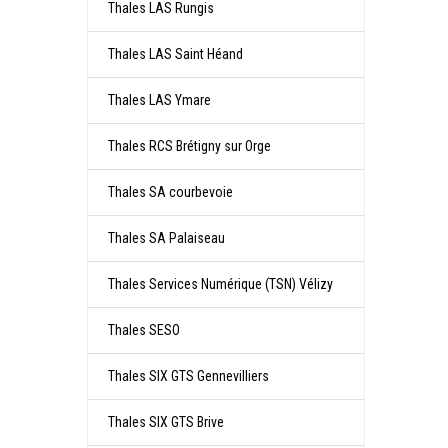
Thales LAS Rungis
Thales LAS Saint Héand
Thales LAS Ymare
Thales RCS Brétigny sur Orge
Thales SA courbevoie
Thales SA Palaiseau
Thales Services Numérique (TSN) Vélizy
Thales SESO
Thales SIX GTS Gennevilliers
Thales SIX GTS Brive