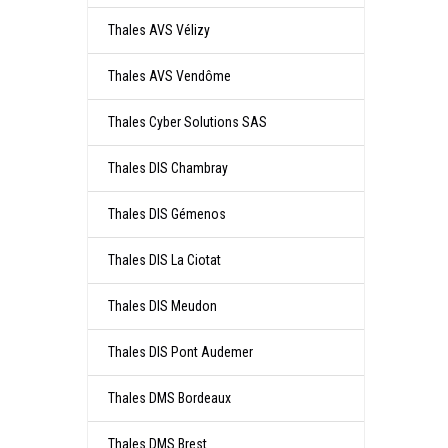
Thales AVS Vélizy
Thales AVS Vendôme
Thales Cyber Solutions SAS
Thales DIS Chambray
Thales DIS Gémenos
Thales DIS La Ciotat
Thales DIS Meudon
Thales DIS Pont Audemer
Thales DMS Bordeaux
Thales DMS Brest