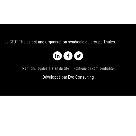
La CFDT Thales est une organisation syndicale du groupe Thales.
Mentions légales
Plan du site
Politique de confidentialité
Développé par
Evo Consulting