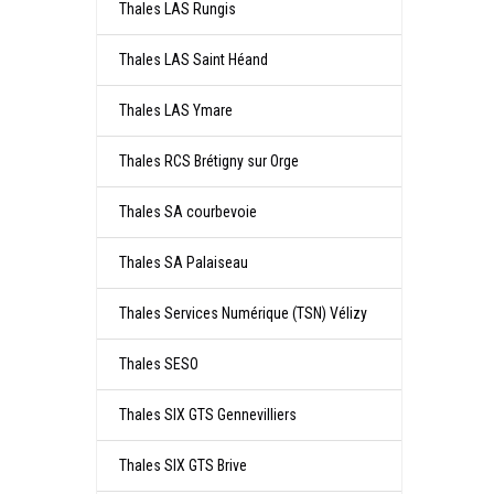
Thales LAS Rungis
Thales LAS Saint Héand
Thales LAS Ymare
Thales RCS Brétigny sur Orge
Thales SA courbevoie
Thales SA Palaiseau
Thales Services Numérique (TSN) Vélizy
Thales SESO
Thales SIX GTS Gennevilliers
Thales SIX GTS Brive