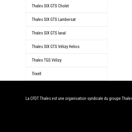
Thales SIX GTS Cholet
Thales SIX GTS Lambersat
Thales SIX GTS laval
Thales SIX GTS Vélizy Helios
Thales TGS Vélizy
Trixell
La CFDT Thales est une organisation syndicale du groupe Thale