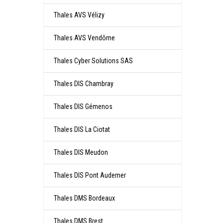
Thales AVS Vélizy
Thales AVS Vendôme
Thales Cyber Solutions SAS
Thales DIS Chambray
Thales DIS Gémenos
Thales DIS La Ciotat
Thales DIS Meudon
Thales DIS Pont Audemer
Thales DMS Bordeaux
Thales DMS Brest