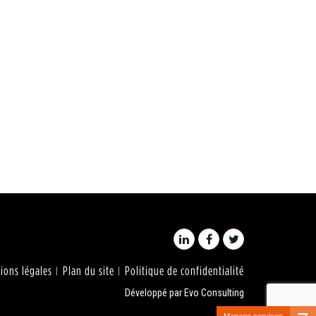
ions légales
Plan du site
Politique de confidentialité
Développé par
Evo Consulting