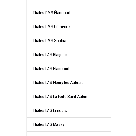
Thales DMS Élancourt
Thales DMS Gémenos
Thales DMS Sophia
Thales LAS Blagnac
Thales LAS Élancourt
Thales LAS Fleury les Aubrais
Thales LAS La Ferte Saint Aubin
Thales LAS Limours
Thales LAS Massy