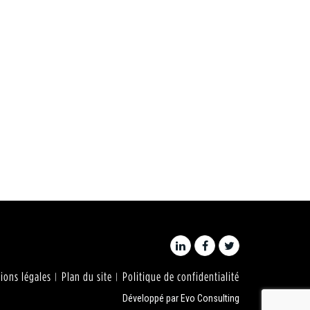
ions légales
Plan du site
Politique de confidentialité
Développé par
Evo Consulting