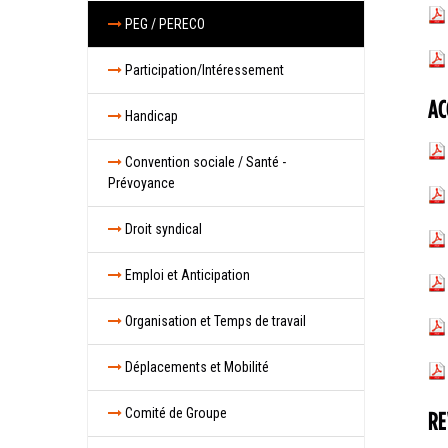
PEG / PERECO
Participation/Intéressement
AC
Handicap
Convention sociale / Santé -
Prévoyance
Droit syndical
Emploi et Anticipation
Organisation et Temps de travail
Déplacements et Mobilité
Comité de Groupe
RE