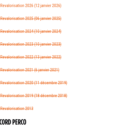
Revalorisation 2026 (12 janvier 2026)
Revalorisation 2025 (06 janvier 2025)
Revalorisation 2024 (10 janvier 2024)
Revalorisation 2023 (10 janvier 2023)
Revalorisation 2022 (13 janvier 2022)
Revalorisation 2021 (6 janvier 2021)
Revalorisation 2020 (11 décembre 2019)
Revalorisation 2019 (18 décembre 2018)
Revalorisation 2013
CORD PERCO