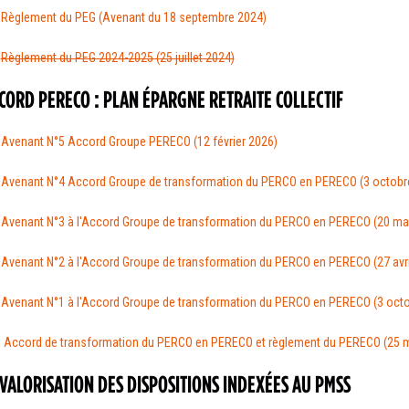
Règlement du PEG (Avenant du 18 septembre 2024)
Règlement du PEG 2024-2025 (25 juillet 2024)
CORD PERECO : PLAN ÉPARGNE RETRAITE COLLECTIF
Avenant N°5 Accord Groupe PERECO (12 février 2026)
Avenant N°4 Accord Groupe de transformation du PERCO en PERECO (3 octobr
Avenant N°3 à l'Accord Groupe de transformation du PERCO en PERECO (20 ma
Avenant N°2 à l'Accord Groupe de transformation du PERCO en PERECO (27 avri
Avenant N°1 à l'Accord Groupe de transformation du PERCO en PERECO (3 oct
Accord de transformation du PERCO en PERECO et règlement du PERECO (25 m
VALORISATION DES DISPOSITIONS INDEXÉES AU PMSS