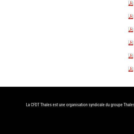
La CFDT Thales est une organisation syndicale du groupe Thale