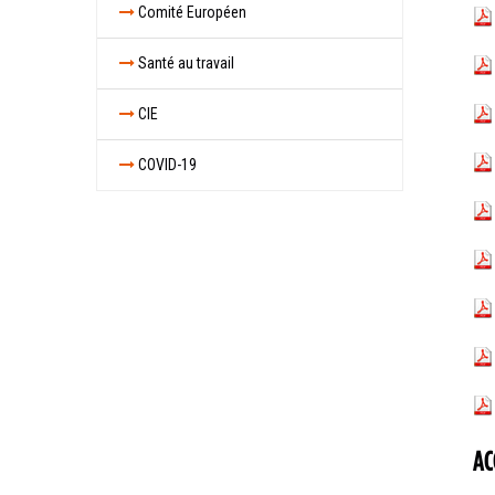
Comité Européen
Santé au travail
CIE
COVID-19
AC