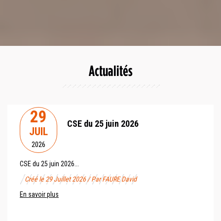
Actualités
29
CSE du 25 juin 2026
JUIL
2026
CSE du 25 juin 2026...
Créé le 29 Juillet 2026 / Par FAURE David
En savoir plus