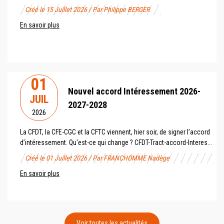
Créé le 15 Juillet 2026 / Par Philippe BERGER
En savoir plus
01
Nouvel accord Intéressement 2026-
JUIL
2027-2028
2026
La CFDT, la CFE-CGC et la CFTC viennent, hier soir, de signer l’accord
d’intéressement. Qu'est-ce qui change ? CFDT-Tract-accord-Interes...
Créé le 01 Juillet 2026 / Par FRANCHOMME Nadège
En savoir plus
Voir toutes les actualités