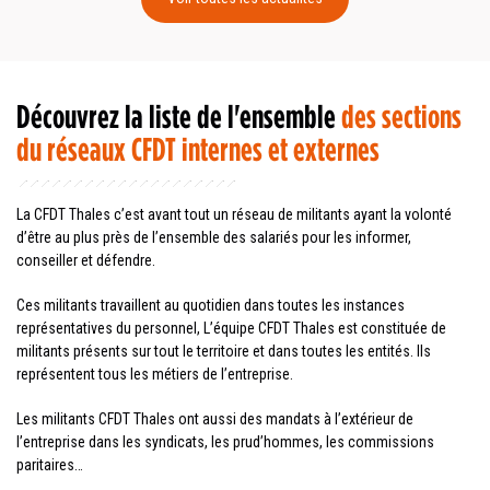
Découvrez la liste de l'ensemble
des sections
du réseaux CFDT internes et externes
La CFDT Thales c’est avant tout un réseau de militants ayant la volonté
d’être au plus près de l’ensemble des salariés pour les informer,
conseiller et défendre.
Ces militants travaillent au quotidien dans toutes les instances
représentatives du personnel, L’équipe CFDT Thales est constituée de
militants présents sur tout le territoire et dans toutes les entités. Ils
représentent tous les métiers de l’entreprise.
Les militants CFDT Thales ont aussi des mandats à l’extérieur de
l’entreprise dans les syndicats, les prud’hommes, les commissions
paritaires…