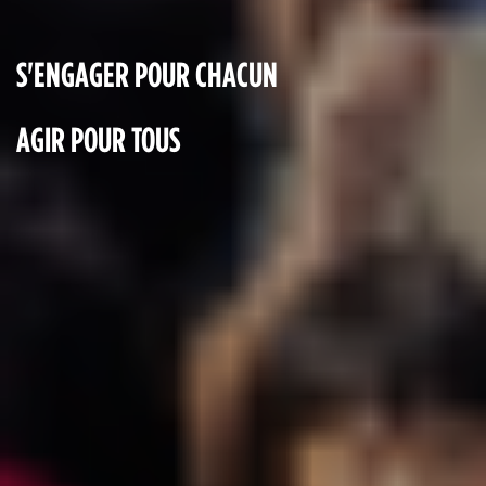
S'ENGAGER POUR CHACUN
AGIR POUR TOUS