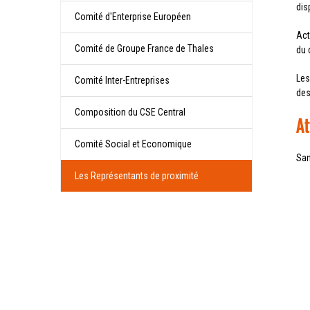
dis
Comité d'Enterprise Européen
Act
Comité de Groupe France de Thales
du 
Les
Comité Inter-Entreprises
des
Composition du CSE Central
At
Comité Social et Economique
San
Les Représentants de proximité