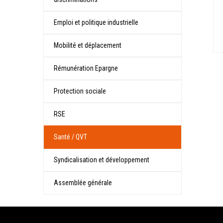
Emploi et politique industrielle
Mobilité et déplacement
Rémunération Epargne
Protection sociale
RSE
Santé / QVT
Syndicalisation et développement
Assemblée générale