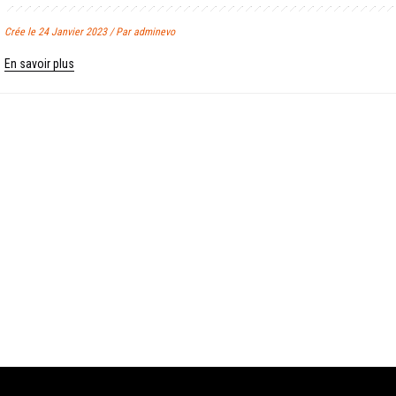
Crée le 24 Janvier 2023 / Par adminevo
En savoir plus