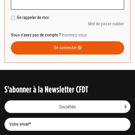
Se rappeler de moi
Mot de passe oublier
Vous n'avez pas de compte ?
Inscrivez-vous
Se connecter
S'abonner à la Newsletter CFDT
Sociétés