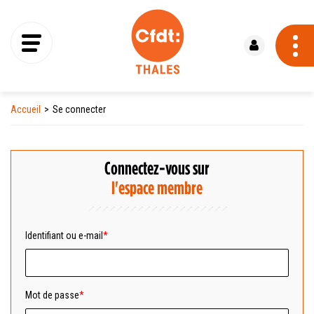
Se connecter
Accueil
Se connecter
Connectez-vous sur
l'espace membre
Identifiant ou e-mail
Mot de passe