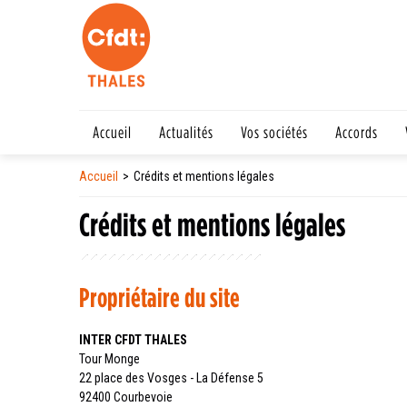
Accueil
Actualités
Vos sociétés
Accords
Accueil
Crédits et mentions légales
Crédits et mentions légales
Propriétaire du site
INTER CFDT THALES
Tour Monge
22 place des Vosges - La Défense 5
92400 Courbevoie