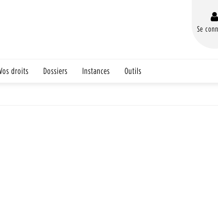
Se conn
Vos droits
Dossiers
Instances
Outils