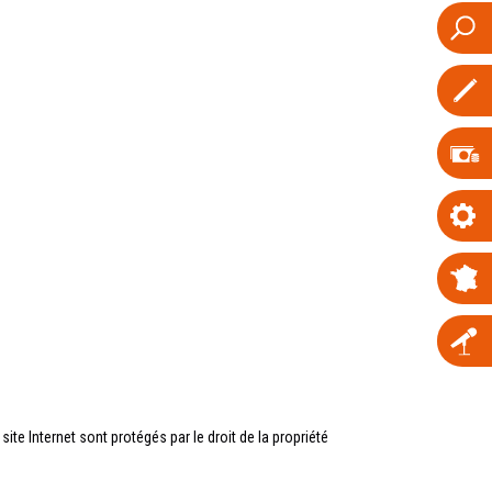
e Internet sont protégés par le droit de la propriété