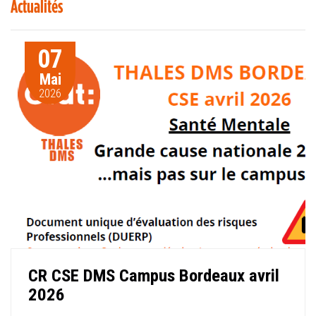
Actualités
07
Mai
2026
CR CSE DMS Campus Bordeaux avril
2026