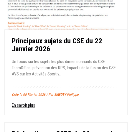
Principaux sujets du CSE du 22
Janvier 2026
Un focus sur les sujets les plus dimensionnants du CSE :
TeamOffice, prévention des RPS, Impacts de la fusion des CSE
AVS sur les Activités Sportiv...
Crée le 05 Février 2026 / Par SIREDEY Philippe
En savoir plus