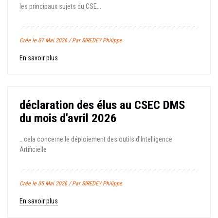
les principaux sujets du CSE...
Crée le 07 Mai 2026 / Par SIREDEY Philippe
En savoir plus
déclaration des élus au CSEC DMS
du mois d'avril 2026
...cela concerne le déploiement des outils d'Intelligence
Artificielle
Crée le 05 Mai 2026 / Par SIREDEY Philippe
En savoir plus