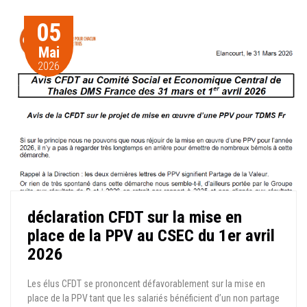
05
Mai
2026
déclaration CFDT sur la mise en
place de la PPV au CSEC du 1er avril
2026
Les élus CFDT se prononcent défavorablement sur la mise en
place de la PPV tant que les salariés bénéficient d’un non partage