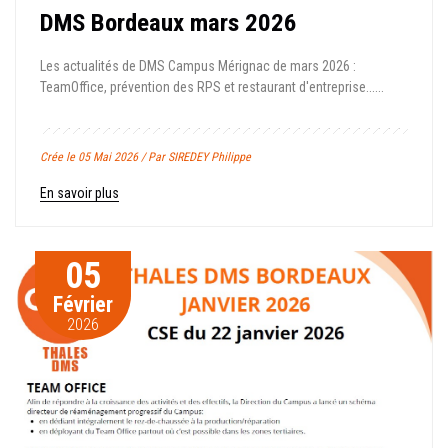
DMS Bordeaux mars 2026
Les actualités de DMS Campus Mérignac de mars 2026 :
TeamOffice, prévention des RPS et restaurant d'entreprise......
Crée le 05 Mai 2026 / Par SIREDEY Philippe
En savoir plus
05
Février
2026