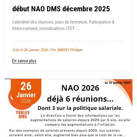
début NAO DMS décembre 2025
Calendrier des réunions, jours de fermeture, Participation &
Intéressement, revendications CFDT......
Crée le 26 Janvier 2026 / Par SIREDEY Philippe
En savoir plus
26
Janvier
2026