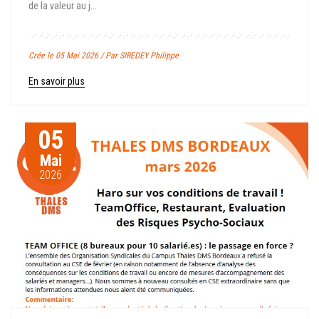
de la valeur au j...
Crée le 05 Mai 2026 / Par SIREDEY Philippe
En savoir plus
05
Mai
2026