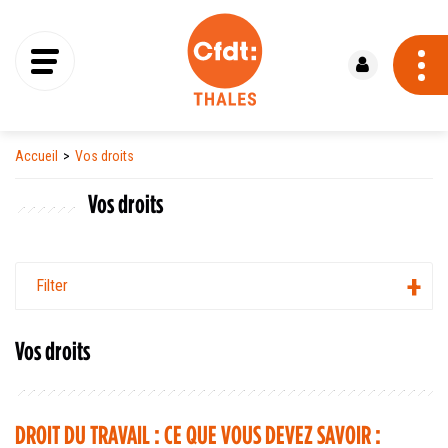
Se connecter
Accueil
Vos droits
Vos droits
Filter
Vos droits
DROIT DU TRAVAIL : CE QUE VOUS DEVEZ SAVOIR :