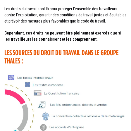
Les droits du travail sont là pour protéger l'ensemble des travailleurs
contre l'exploitation, garantir des conditions de travail justes et équitables
et prévoir des mesures plus favorables que le code du travail.
Cependant, ces droits ne peuvent être pleinement exercés que si
les travailleurs les connaissent et les comprennent.
LES SOURCES DU DROIT DU TRAVAIL DANS LE GROUPE
THALES :