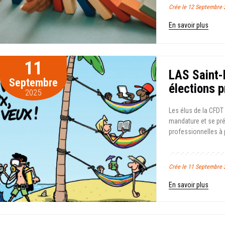
Crée le 12 Septembr
En savoir plus
11
LAS Saint-
Septembre
élections 
2025
Les élus de la CFDT
mandature et se pré
professionnelles à 
Crée le 11 Septembre 
En savoir plus