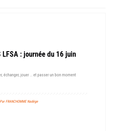
 LFSA : journée du 16 juin
, échanger, jouer ... et passer un bon moment
 / Par FRANCHOMME Nadège