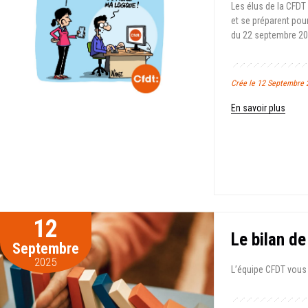
Les élus de la CFDT
et se préparent pou
du 22 septembre 20
Crée le 12 Septembre 
En savoir plus
12
Le bilan d
Septembre
2025
L’équipe CFDT vous 