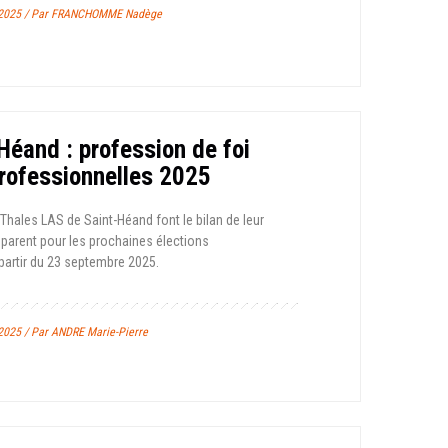
e 2025 / Par FRANCHOMME Nadège
Héand : profession de foi
professionnelles 2025
 Thales LAS de Saint-Héand font le bilan de leur
parent pour les prochaines élections
partir du 23 septembre 2025.
2025 / Par ANDRE Marie-Pierre