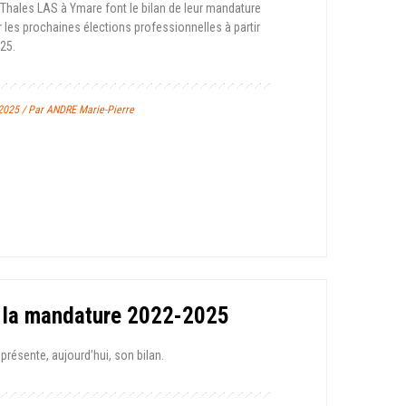
 Thales LAS à Ymare font le bilan de leur mandature
r les prochaines élections professionnelles à partir
25.
2025 / Par ANDRE Marie-Pierre
e la mandature 2022-2025
présente, aujourd’hui, son bilan.