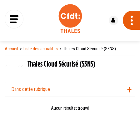
Se connecter
Accueil
Liste des actualites
Thales Cloud Sécurisé (S3NS)
Thales Cloud Sécurisé (S3NS)
Dans cette rubrique
Aucun résultat trouvé