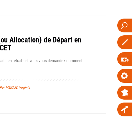
(ou Allocation) de Départ en
 CET
partir en retraite et vous vous demandez comment
/ Par MENARD Virginie