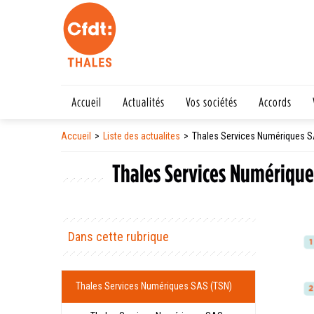
Accueil
Actualités
Vos sociétés
Accords
Accueil
Liste des actualites
Thales Services Numériques S
Thales Services Numérique
Dans cette rubrique
Thales Services Numériques SAS (TSN)