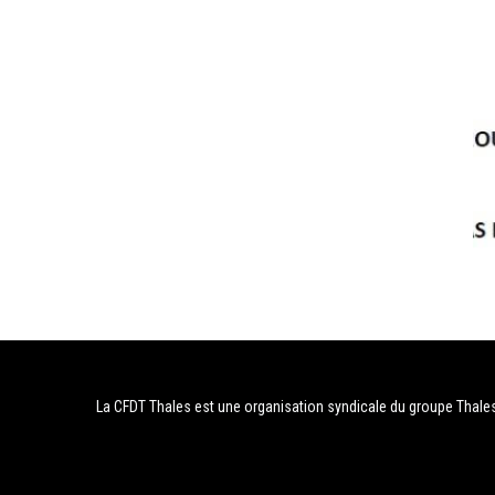
La CFDT Thales est une organisation syndicale du groupe Thale