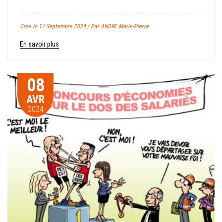
Crée le 17 Septembre 2024 / Par ANDRE Marie-Pierre
En savoir plus
08
AVR
2024