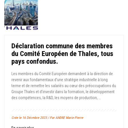
Déclaration commune des membres
du Comité Européen de Thales, tous
pays confondus.
Les membres du Comité Européen demandent à la direction de
revenir aux fondamentaux d’une stratégie industrielle à long
terme et de remettre les salariés au cœur des préoccupations du
Groupe Thales et d’investir dans la formation, le développement
des compétences, la R&D, les moyens de production, …
Crée le 16 Décmbre 2023 / Par ANDRE Marie-Pierre
En savoir plus