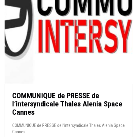
COMMUNIQUE de PRESSE de
l’intersyndicale Thales Alenia Space
Cannes
COMMUNIQUE de PRESSE de l’intersyndicale Thales Alenia Space
Cannes