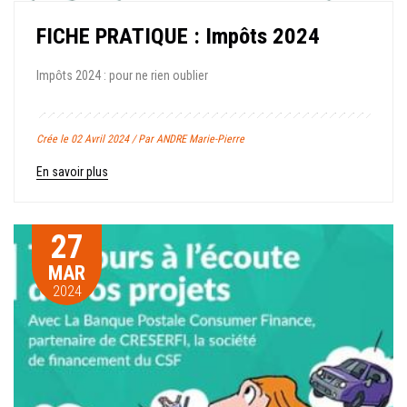
FICHE PRATIQUE : Impôts 2024
Impôts 2024 : pour ne rien oublier
Crée le 02 Avril 2024 / Par ANDRE Marie-Pierre
En savoir plus
27
MAR
2024