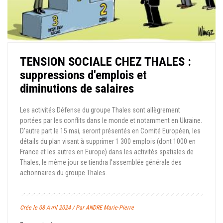
TENSION SOCIALE CHEZ THALES :
suppressions d'emplois et
diminutions de salaires
Les activités Défense du groupe Thales sont allègrement
portées par les conflits dans le monde et notamment en Ukraine.
D’autre part le 15 mai, seront présentés en Comité Européen, les
détails du plan visant à supprimer 1 300 emplois (dont 1000 en
France et les autres en Europe) dans les activités spatiales de
Thales, le même jour se tiendra l’assemblée générale des
actionnaires du groupe Thales.
Crée le 08 Avril 2024 / Par ANDRE Marie-Pierre