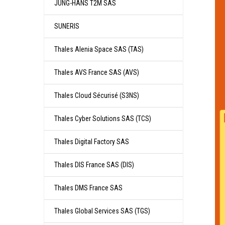
JUNG-­HANS T2M SAS
SUNERIS
Thales Alenia Space SAS (TAS)
Thales AVS France SAS (AVS)
Thales Cloud Sécurisé (S3NS)
Thales Cyber Solutions SAS (TCS)
Thales Digital Factory SAS
Thales DIS France SAS (DIS)
Thales DMS France SAS
Thales Global Services SAS (TGS)