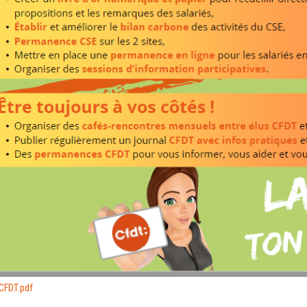
CFDT.pdf