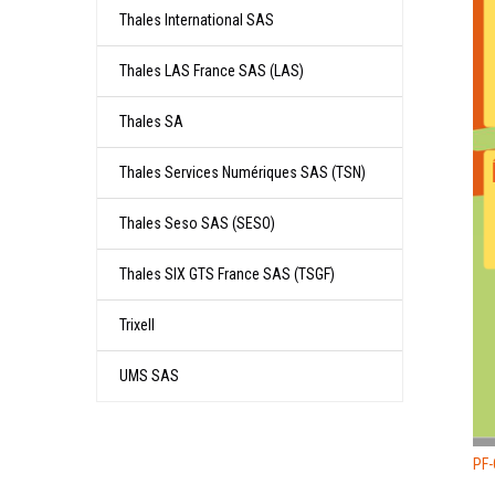
Thales International SAS
Thales LAS France SAS (LAS)
Thales SA
Thales Services Numériques SAS (TSN)
Thales Seso SAS (SESO)
Thales SIX GTS France SAS (TSGF)
Trixell
UMS SAS
PF-